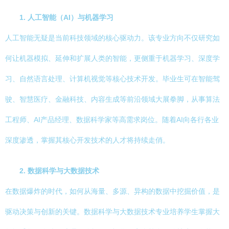
1. 人工智能（AI）与机器学习
人工智能无疑是当前科技领域的核心驱动力。该专业方向不仅研究如
何让机器模拟、延伸和扩展人类的智能，更侧重于机器学习、深度学
习、自然语言处理、计算机视觉等核心技术开发。毕业生可在智能驾
驶、智慧医疗、金融科技、内容生成等前沿领域大展拳脚，从事算法
工程师、AI产品经理、数据科学家等高需求岗位。随着AI向各行各业
深度渗透，掌握其核心开发技术的人才将持续走俏。
2. 数据科学与大数据技术
在数据爆炸的时代，如何从海量、多源、异构的数据中挖掘价值，是
驱动决策与创新的关键。数据科学与大数据技术专业培养学生掌握大