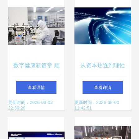
数字健康新篇章 顺
从资本热逐到理性
义区以计算机科技
回归 区块链技术的
查看详情
查看详情
创新驱动医药产业
跌宕十年
更新时间：2026-08-03
更新时间：2026-08-03
22:36:29
11:42:51
蓬勃发展