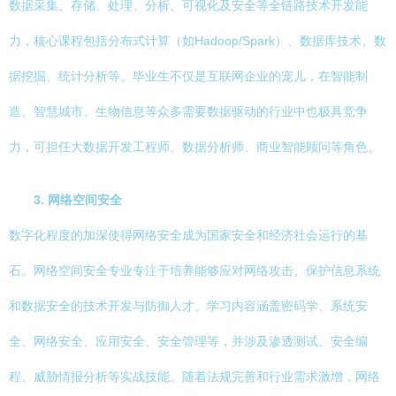
数据采集、存储、处理、分析、可视化及安全等全链路技术开发能
力，核心课程包括分布式计算（如Hadoop/Spark）、数据库技术、数
据挖掘、统计分析等。毕业生不仅是互联网企业的宠儿，在智能制
造、智慧城市、生物信息等众多需要数据驱动的行业中也极具竞争
力，可担任大数据开发工程师、数据分析师、商业智能顾问等角色。
3. 网络空间安全
数字化程度的加深使得网络安全成为国家安全和经济社会运行的基
石。网络空间安全专业专注于培养能够应对网络攻击、保护信息系统
和数据安全的技术开发与防御人才。学习内容涵盖密码学、系统安
全、网络安全、应用安全、安全管理等，并涉及渗透测试、安全编
程、威胁情报分析等实战技能。随着法规完善和行业需求激增，网络