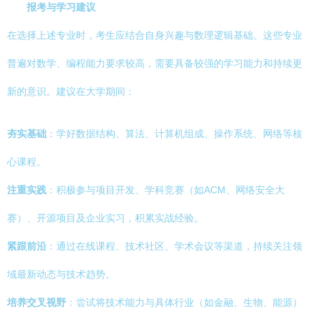
报考与学习建议
在选择上述专业时，考生应结合自身兴趣与数理逻辑基础。这些专业
普遍对数学、编程能力要求较高，需要具备较强的学习能力和持续更
新的意识。建议在大学期间：
夯实基础
：学好数据结构、算法、计算机组成、操作系统、网络等核
心课程。
注重实践
：积极参与项目开发、学科竞赛（如ACM、网络安全大
赛）、开源项目及企业实习，积累实战经验。
紧跟前沿
：通过在线课程、技术社区、学术会议等渠道，持续关注领
域最新动态与技术趋势。
培养交叉视野
：尝试将技术能力与具体行业（如金融、生物、能源）