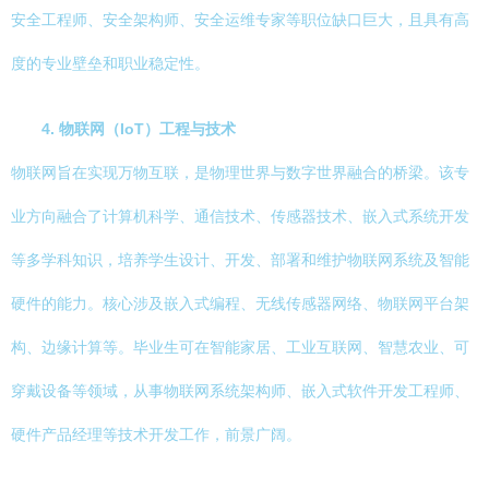
安全工程师、安全架构师、安全运维专家等职位缺口巨大，且具有高
度的专业壁垒和职业稳定性。
4. 物联网（IoT）工程与技术
物联网旨在实现万物互联，是物理世界与数字世界融合的桥梁。该专
业方向融合了计算机科学、通信技术、传感器技术、嵌入式系统开发
等多学科知识，培养学生设计、开发、部署和维护物联网系统及智能
硬件的能力。核心涉及嵌入式编程、无线传感器网络、物联网平台架
构、边缘计算等。毕业生可在智能家居、工业互联网、智慧农业、可
穿戴设备等领域，从事物联网系统架构师、嵌入式软件开发工程师、
硬件产品经理等技术开发工作，前景广阔。