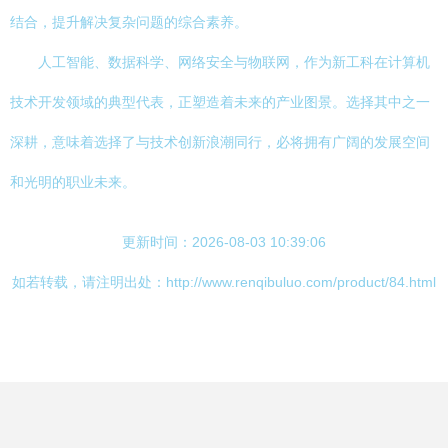
结合，提升解决复杂问题的综合素养。
人工智能、数据科学、网络安全与物联网，作为新工科在计算机
技术开发领域的典型代表，正塑造着未来的产业图景。选择其中之一
深耕，意味着选择了与技术创新浪潮同行，必将拥有广阔的发展空间
和光明的职业未来。
更新时间：2026-08-03 10:39:06
如若转载，请注明出处：http://www.renqibuluo.com/product/84.html