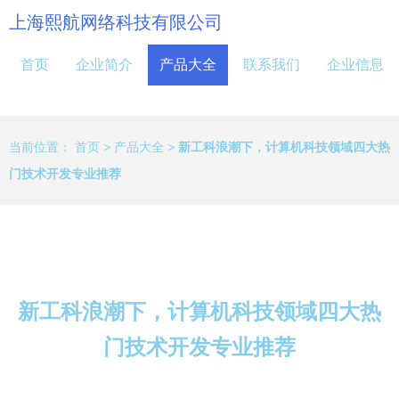
上海熙航网络科技有限公司
首页
企业简介
产品大全
联系我们
企业信息
当前位置：
首页
>
产品大全
>
新工科浪潮下，计算机科技领域四大热
门技术开发专业推荐
新工科浪潮下，计算机科技领域四大热
门技术开发专业推荐