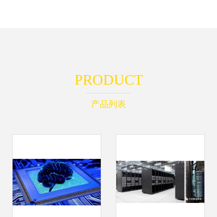
PRODUCT
产品列表