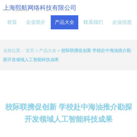
上海熙航网络科技有限公司
首页
企业简介
产品大全
联系我们
企业信息
当前位置：
首页
>
产品大全
>
校际联携促创新 学校赴中海油推介勘
探开发领域人工智能科技成果
校际联携促创新 学校赴中海油推介勘探
开发领域人工智能科技成果