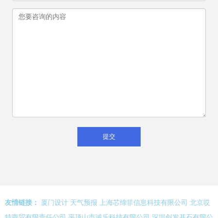
友情链接：
厦门设计
天气预报
上海芯缔菲信息科技有限公司
北京哎
特商贸有限责任公司
平顶山市诚乐科技有限公司
深圳创发基石有限公