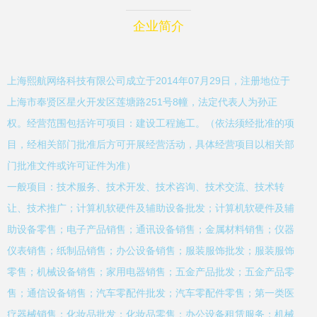
企业简介
上海熙航网络科技有限公司成立于2014年07月29日，注册地位于
上海市奉贤区星火开发区莲塘路251号8幢，法定代表人为孙正
权。经营范围包括许可项目：建设工程施工。（依法须经批准的项
目，经相关部门批准后方可开展经营活动，具体经营项目以相关部
门批准文件或许可证件为准）
一般项目：技术服务、技术开发、技术咨询、技术交流、技术转
让、技术推广；计算机软硬件及辅助设备批发；计算机软硬件及辅
助设备零售；电子产品销售；通讯设备销售；金属材料销售；仪器
仪表销售；纸制品销售；办公设备销售；服装服饰批发；服装服饰
零售；机械设备销售；家用电器销售；五金产品批发；五金产品零
售；通信设备销售；汽车零配件批发；汽车零配件零售；第一类医
疗器械销售；化妆品批发；化妆品零售；办公设备租赁服务；机械