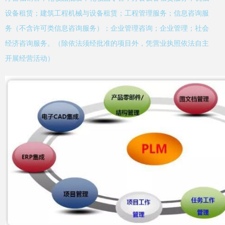
设备租赁；建筑工程机械与设备租赁；工程管理服务；信息咨询服
务（不含许可类信息咨询服务）；企业管理咨询；企业管理；社会
经济咨询服务。（除依法须经批准的项目外，凭营业执照依法自主
开展经营活动）