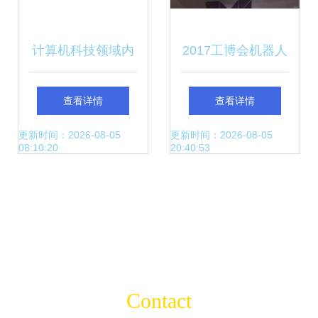
计算机科技领域内
2017工博会机器人
的技术开发 创新与
展 新科技繁花入
查看详情
查看详情
挑战
眼，智能制造近在
更新时间：2026-08-05
更新时间：2026-08-05
08:10:20
20:40:53
咫尺
Contact