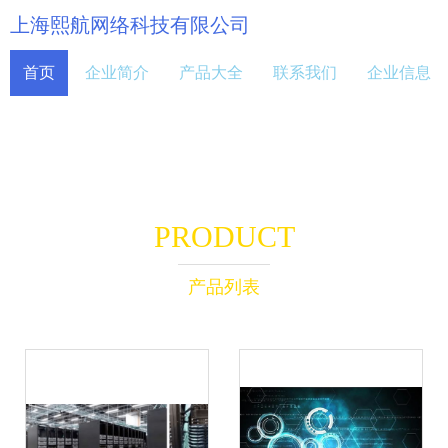
上海熙航网络科技有限公司
首页
企业简介
产品大全
联系我们
企业信息
PRODUCT
产品列表