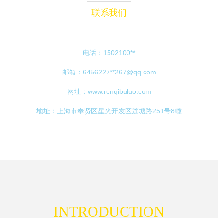
联系我们
电话：1502100**
邮箱：6456227**
267@qq.com
网址：
www.renqibuluo.com
地址：上海市奉贤区星火开发区莲塘路251号8幢
INTRODUCTION