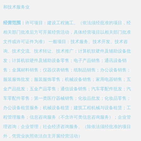
和技术服务业
经营范围：
许可项目：建设工程施工。（依法须经批准的项目，经
相关部门批准后方可开展经营活动，具体经营项目以相关部门批准
文件或许可证件为准） 一般项目：技术服务、技术开发、技术咨
询、技术交流、技术转让、技术推广；计算机软硬件及辅助设备批
发；计算机软硬件及辅助设备零售；电子产品销售；通讯设备销
售；金属材料销售；仪器仪表销售；纸制品销售；办公设备销售；
服装服饰批发；服装服饰零售；机械设备销售；家用电器销售；五
金产品批发；五金产品零售；通信设备销售；汽车零配件批发；汽
车零配件零售；第一类医疗器械销售；化妆品批发；化妆品零售；
办公设备租赁服务；机械设备租赁；建筑工程机械与设备租赁；工
程管理服务；信息咨询服务（不含许可类信息咨询服务）；企业管
理咨询；企业管理；社会经济咨询服务。（除依法须经批准的项目
外，凭营业执照依法自主开展经营活动）