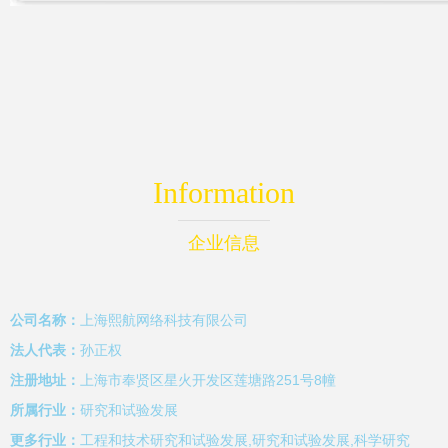
Information
企业信息
公司名称：
上海熙航网络科技有限公司
法人代表：
孙正权
注册地址：
上海市奉贤区星火开发区莲塘路251号8幢
所属行业：
研究和试验发展
更多行业：
工程和技术研究和试验发展,研究和试验发展,科学研究