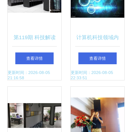
第119期 科技解读
计算机科技领域内
——特斯拉AI日全
技术开发中的专家
查看详情
查看详情
纪录 自研训练芯
系统知识库存储策
更新时间：2026-08-05
更新时间：2026-08-05
21:16:58
22:33:51
片、超级计算机重
略
定义自动驾驶方向