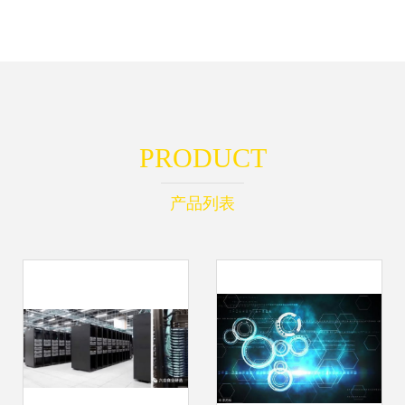
PRODUCT
产品列表