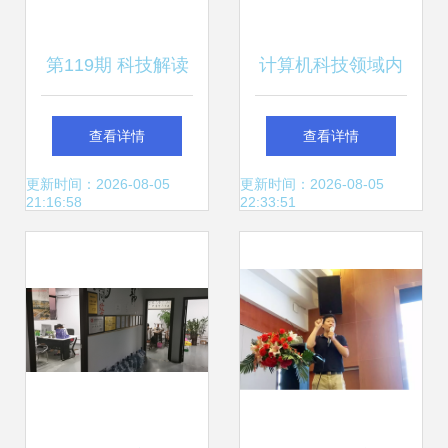
第119期 科技解读
计算机科技领域内
——特斯拉AI日全
技术开发中的专家
查看详情
查看详情
纪录 自研训练芯
系统知识库存储策
更新时间：2026-08-05
更新时间：2026-08-05
21:16:58
22:33:51
片、超级计算机重
略
定义自动驾驶方向