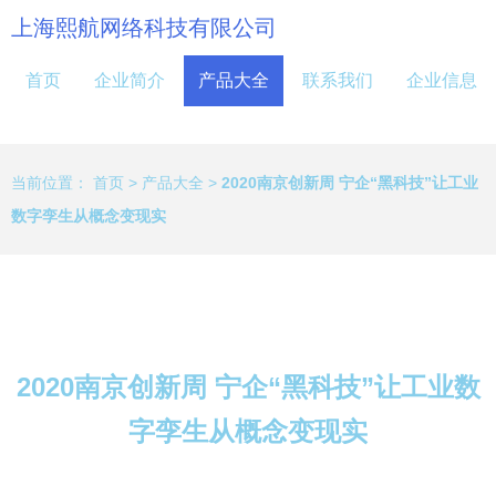
上海熙航网络科技有限公司
首页
企业简介
产品大全
联系我们
企业信息
当前位置：
首页
>
产品大全
>
2020南京创新周 宁企“黑科技”让工业
数字孪生从概念变现实
2020南京创新周 宁企“黑科技”让工业数
字孪生从概念变现实